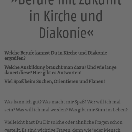
in Kirche und
Diakonie«
Welche Berufe kannst Du in Kirche und Diakonie
ergreifen?
Welche Ausbildung braucht man dazu? Und wie lange
dauert diese? Hier gibt es Antworten!
Viel Spaß beim Suchen, Orientieren und Planen!
Was kann ich gut? Was macht mir Spaß? Wer will ich mal
sein? Was will ich mal werden? Was gibt mir Sinn im Leben?
Vielleicht hast Du Dir solche oder ähnliche Fragen schon
gestellt. Es sind wichtige Fragen, denn wie jeder Mensch